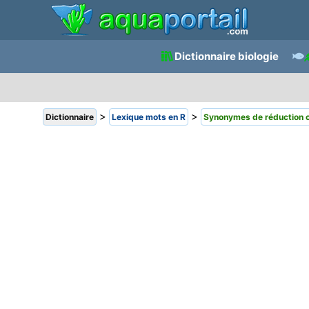
Dictionnaire biologie
>
>
Dictionnaire
Lexique mots en R
Synonymes de réduction