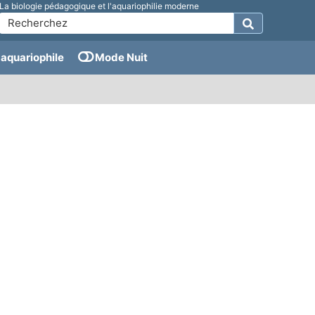
La biologie pédagogique et l'aquariophilie moderne
aquariophile
Mode Nuit