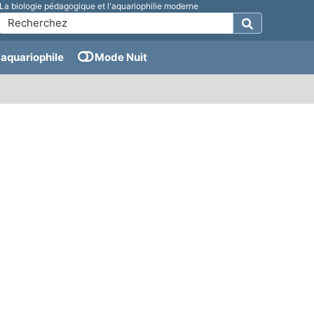
La biologie pédagogique et l'aquariophilie moderne
aquariophile
Mode Nuit