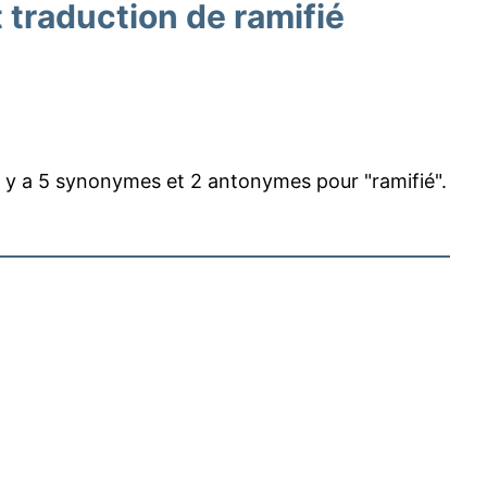
traduction de ramifié
l y a 5 synonymes et 2 antonymes pour "ramifié".