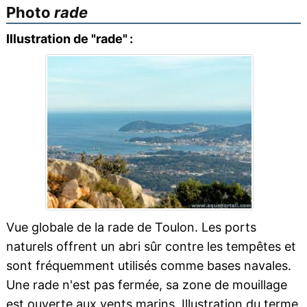
Photo
rade
Illustration de "rade" :
Vue globale de la rade de Toulon. Les ports
naturels offrent un abri sûr contre les tempêtes et
sont fréquemment utilisés comme bases navales.
Une rade n'est pas fermée, sa zone de mouillage
est ouverte aux vents marins. Illustration du terme