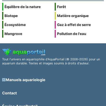
Équilibre de la nature
Forêt
Biotope
Matière organique
Écosystème
Gaz à effet de serre
Mangrove
Pollution de l'eau
Tout l'univers en aquariophilie d'AquaPortail (© 2006–2026) pour un
aquarium durable. Textes et images soumis à droits d'auteur.
Manuels aquariologie
Contact