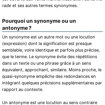
rade
et ses autres termes synonymes.
Pourquoi un synonyme ou un
antonyme ?
Un synonyme est un autre mot ou une locution
(expression) dont la signification est presque
semblable, voire identique et parfois plus précise,
que le terme. Le synonyme évite des répétitions
dans un texte ou une phrase grâce à un sens
équivalent, approchant, similaire. Moins proche, le
quasi-synonyme empêche des redondances en
intégrant quelques précisions supplémentaires par
rapport au contexte.
Un antonyme est une locution au sens contraire