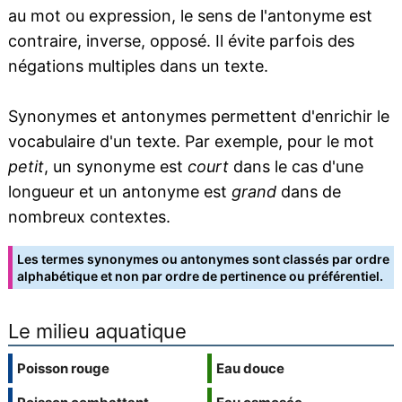
au mot ou expression, le sens de l'antonyme est
contraire, inverse, opposé. Il évite parfois des
négations multiples dans un texte.
Synonymes et antonymes permettent d'enrichir le
vocabulaire d'un texte. Par exemple, pour le mot
petit
, un synonyme est
court
dans le cas d'une
longueur et un antonyme est
grand
dans de
nombreux contextes.
Les termes synonymes ou antonymes sont classés par ordre
alphabétique et non par ordre de pertinence ou préférentiel.
Le milieu aquatique
Poisson rouge
Eau douce