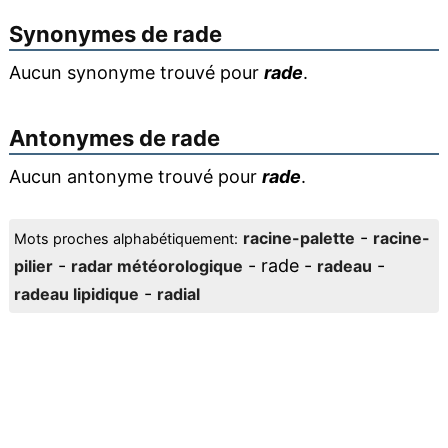
Synonymes de
rade
Aucun synonyme trouvé pour
rade
.
Antonymes de
rade
Aucun antonyme trouvé pour
rade
.
-
racine-palette
racine-
Mots proches alphabétiquement:
-
- rade -
-
pilier
radar météorologique
radeau
-
radeau lipidique
radial