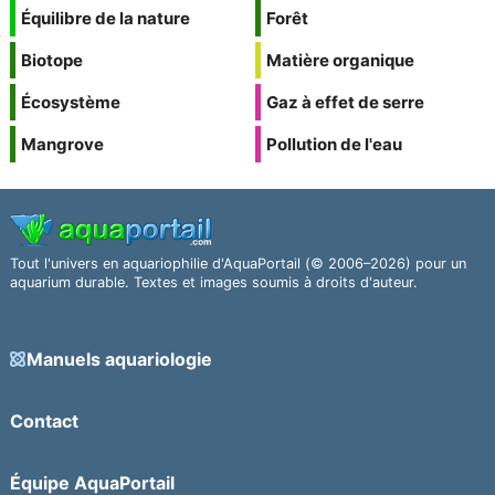
Équilibre de la nature
Forêt
Biotope
Matière organique
Écosystème
Gaz à effet de serre
Mangrove
Pollution de l'eau
Tout l'univers en aquariophilie d'AquaPortail (© 2006–2026) pour un
aquarium durable. Textes et images soumis à droits d'auteur.
Manuels aquariologie
Contact
Équipe AquaPortail