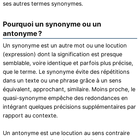
ses autres termes synonymes.
Pourquoi un synonyme ou un
antonyme ?
Un synonyme est un autre mot ou une locution
(expression) dont la signification est presque
semblable, voire identique et parfois plus précise,
que le terme. Le synonyme évite des répétitions
dans un texte ou une phrase grâce à un sens
équivalent, approchant, similaire. Moins proche, le
quasi-synonyme empêche des redondances en
intégrant quelques précisions supplémentaires par
rapport au contexte.
Un antonyme est une locution au sens contraire