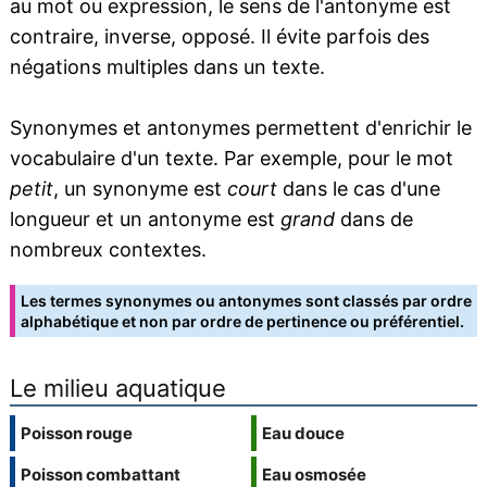
au mot ou expression, le sens de l'antonyme est
contraire, inverse, opposé. Il évite parfois des
négations multiples dans un texte.
Synonymes et antonymes permettent d'enrichir le
vocabulaire d'un texte. Par exemple, pour le mot
petit
, un synonyme est
court
dans le cas d'une
longueur et un antonyme est
grand
dans de
nombreux contextes.
Les termes synonymes ou antonymes sont classés par ordre
alphabétique et non par ordre de pertinence ou préférentiel.
Le milieu aquatique
Poisson rouge
Eau douce
Poisson combattant
Eau osmosée