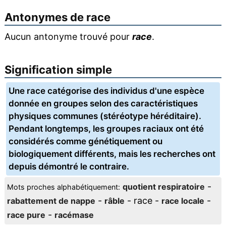
Antonymes de
race
Aucun antonyme trouvé pour
race
.
Signification simple
Une race catégorise des individus d'une espèce
donnée en groupes selon des caractéristiques
physiques communes (stéréotype héréditaire).
Pendant longtemps, les groupes raciaux ont été
considérés comme génétiquement ou
biologiquement différents, mais les recherches ont
depuis démontré le contraire.
-
quotient respiratoire
Mots proches alphabétiquement:
-
- race -
-
rabattement de nappe
râble
race locale
-
race pure
racémase