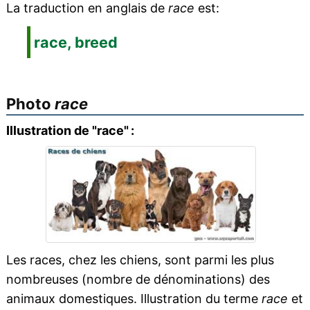
La traduction en anglais de
race
est:
race, breed
Photo
race
Illustration de "race" :
Les races, chez les chiens, sont parmi les plus
nombreuses (nombre de dénominations) des
animaux domestiques. Illustration du terme
race
et