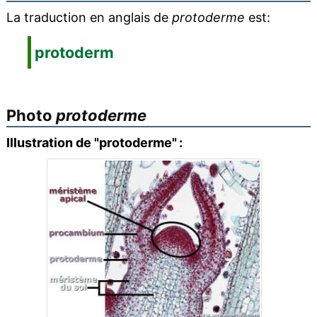
La traduction en anglais de
protoderme
est:
protoderm
Photo
protoderme
Illustration de "protoderme" :