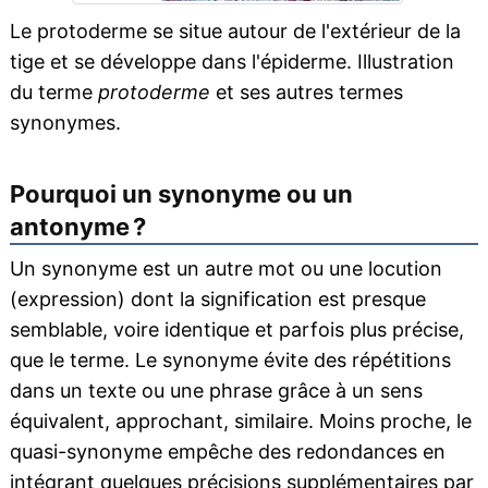
Le protoderme se situe autour de l'extérieur de la
tige et se développe dans l'épiderme. Illustration
du terme
protoderme
et ses autres termes
synonymes.
Pourquoi un synonyme ou un
antonyme ?
Un synonyme est un autre mot ou une locution
(expression) dont la signification est presque
semblable, voire identique et parfois plus précise,
que le terme. Le synonyme évite des répétitions
dans un texte ou une phrase grâce à un sens
équivalent, approchant, similaire. Moins proche, le
quasi-synonyme empêche des redondances en
intégrant quelques précisions supplémentaires par