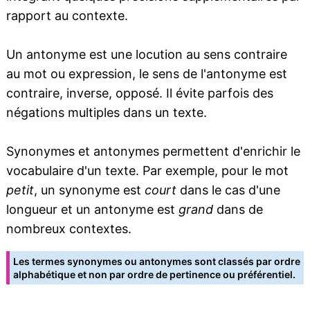
rapport au contexte.
Un antonyme est une locution au sens contraire
au mot ou expression, le sens de l'antonyme est
contraire, inverse, opposé. Il évite parfois des
négations multiples dans un texte.
Synonymes et antonymes permettent d'enrichir le
vocabulaire d'un texte. Par exemple, pour le mot
petit
, un synonyme est
court
dans le cas d'une
longueur et un antonyme est
grand
dans de
nombreux contextes.
Les termes synonymes ou antonymes sont classés par ordre
alphabétique et non par ordre de pertinence ou préférentiel.