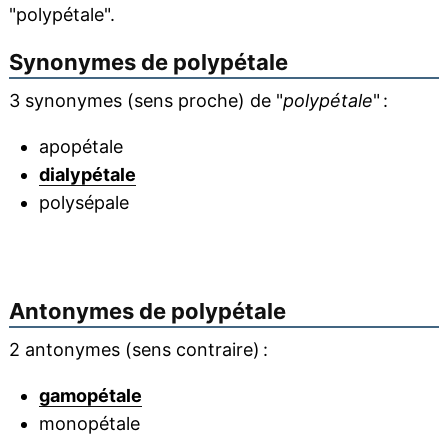
"polypétale".
Synonymes de
polypétale
3 synonymes (sens proche) de "
polypétale
" :
apopétale
dialypétale
polysépale
Antonymes de
polypétale
2 antonymes (sens contraire) :
gamopétale
monopétale