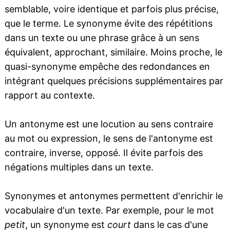
semblable, voire identique et parfois plus précise,
que le terme. Le synonyme évite des répétitions
dans un texte ou une phrase grâce à un sens
équivalent, approchant, similaire. Moins proche, le
quasi-synonyme empêche des redondances en
intégrant quelques précisions supplémentaires par
rapport au contexte.
Un antonyme est une locution au sens contraire
au mot ou expression, le sens de l'antonyme est
contraire, inverse, opposé. Il évite parfois des
négations multiples dans un texte.
Synonymes et antonymes permettent d'enrichir le
vocabulaire d'un texte. Par exemple, pour le mot
petit
, un synonyme est
court
dans le cas d'une