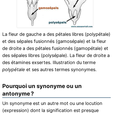
La fleur de gauche a des pétales libres (polypétale)
et des sépales fusionnés (gamosépale) et la fleur
de droite a des pétales fusionnés (gamopétale) et
des sépales libres (polysépale). La fleur de droite a
des étamines exsertes. Illustration du terme
polypétale
et ses autres termes synonymes.
Pourquoi un synonyme ou un
antonyme ?
Un synonyme est un autre mot ou une locution
(expression) dont la signification est presque