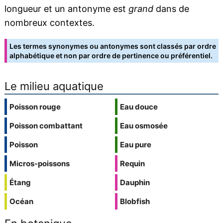
longueur et un antonyme est
grand
dans de
nombreux contextes.
Les termes synonymes ou antonymes sont classés par ordre
alphabétique et non par ordre de pertinence ou préférentiel.
Le milieu aquatique
Poisson rouge
Eau douce
Poisson combattant
Eau osmosée
Poisson
Eau pure
Micros-poissons
Requin
Étang
Dauphin
Océan
Blobfish