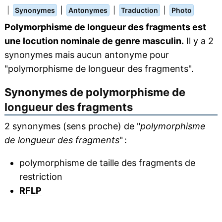
|
|
|
|
Synonymes
Antonymes
Traduction
Photo
Polymorphisme de longueur des fragments est
une locution nominale de genre masculin.
Il y a 2
synonymes mais aucun antonyme pour
"polymorphisme de longueur des fragments".
Synonymes de
polymorphisme de
longueur des fragments
2 synonymes (sens proche) de "
polymorphisme
de longueur des fragments
" :
polymorphisme de taille des fragments de
restriction
RFLP