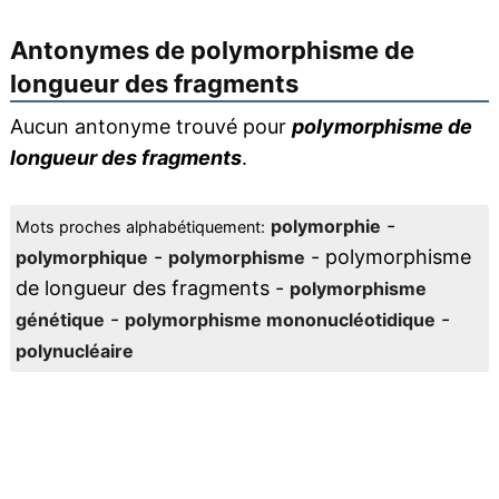
Antonymes de
polymorphisme de
longueur des fragments
Aucun antonyme trouvé pour
polymorphisme de
longueur des fragments
.
-
polymorphie
Mots proches alphabétiquement:
-
- polymorphisme
polymorphique
polymorphisme
de longueur des fragments -
polymorphisme
-
-
génétique
polymorphisme mononucléotidique
polynucléaire