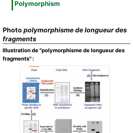
Polymorphism
Photo
polymorphisme de longueur des
fragments
Illustration de "polymorphisme de longueur des
fragments" :