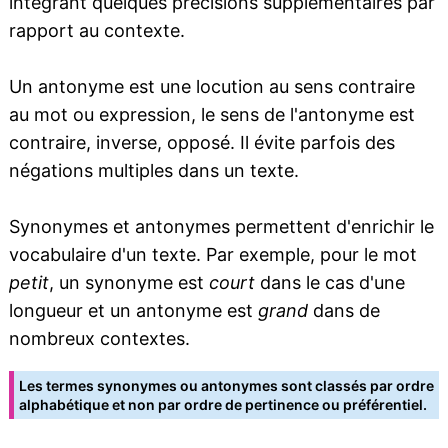
intégrant quelques précisions supplémentaires par
rapport au contexte.
Un antonyme est une locution au sens contraire
au mot ou expression, le sens de l'antonyme est
contraire, inverse, opposé. Il évite parfois des
négations multiples dans un texte.
Synonymes et antonymes permettent d'enrichir le
vocabulaire d'un texte. Par exemple, pour le mot
petit
, un synonyme est
court
dans le cas d'une
longueur et un antonyme est
grand
dans de
nombreux contextes.
Les termes synonymes ou antonymes sont classés par ordre
alphabétique et non par ordre de pertinence ou préférentiel.