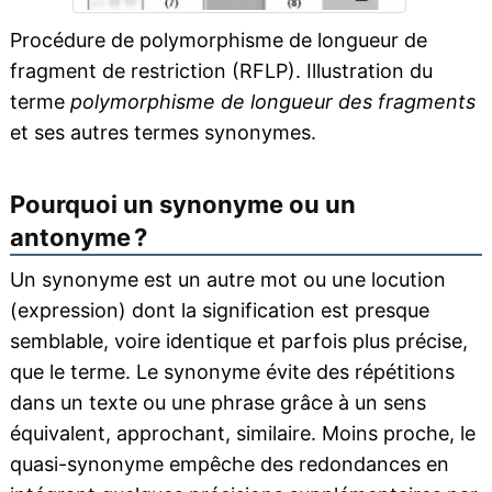
Procédure de polymorphisme de longueur de
fragment de restriction (RFLP). Illustration du
terme
polymorphisme de longueur des fragments
et ses autres termes synonymes.
Pourquoi un synonyme ou un
antonyme ?
Un synonyme est un autre mot ou une locution
(expression) dont la signification est presque
semblable, voire identique et parfois plus précise,
que le terme. Le synonyme évite des répétitions
dans un texte ou une phrase grâce à un sens
équivalent, approchant, similaire. Moins proche, le
quasi-synonyme empêche des redondances en