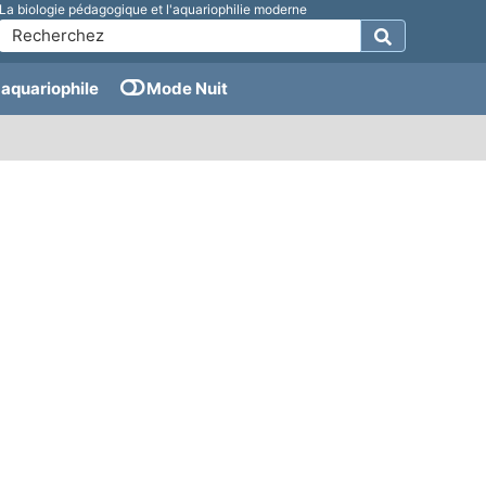
La biologie pédagogique et l'aquariophilie moderne
aquariophile
Mode Nuit