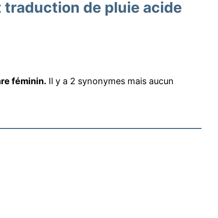
traduction de pluie acide
re féminin.
Il y a 2 synonymes mais aucun