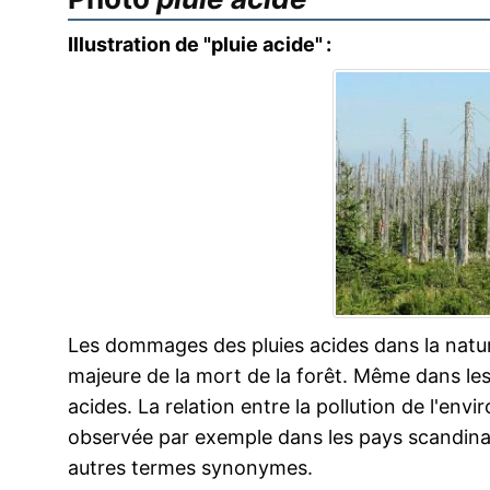
Illustration de "pluie acide" :
Les dommages des pluies acides dans la natu
majeure de la mort de la forêt. Même dans les 
acides. La relation entre la pollution de l'env
observée par exemple dans les pays scandinav
autres termes synonymes.