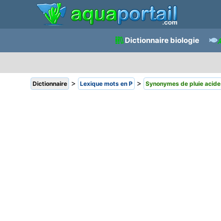
Dictionnaire biologie
>
>
Dictionnaire
Lexique mots en P
Synonymes de pluie acide