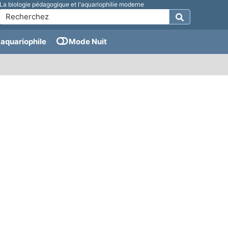
La biologie pédagogique et l'aquariophilie moderne
aquariophile
Mode Nuit