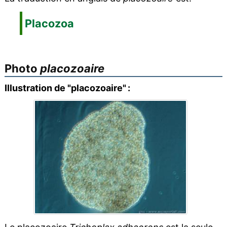
Placozoa
Photo
placozoaire
Illustration de "placozoaire" :