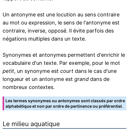
Un antonyme est une locution au sens contraire
au mot ou expression, le sens de l'antonyme est
contraire, inverse, opposé. Il évite parfois des
négations multiples dans un texte.
Synonymes et antonymes permettent d'enrichir le
vocabulaire d'un texte. Par exemple, pour le mot
petit
, un synonyme est
court
dans le cas d'une
longueur et un antonyme est
grand
dans de
nombreux contextes.
Les termes synonymes ou antonymes sont classés par ordre
alphabétique et non par ordre de pertinence ou préférentiel.
Le milieu aquatique