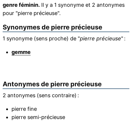
genre féminin.
Il y a 1 synonyme et 2 antonymes
pour "pierre précieuse".
Synonymes de
pierre précieuse
1 synonyme (sens proche) de "
pierre précieuse
" :
gemme
Antonymes de
pierre précieuse
2 antonymes (sens contraire) :
pierre fine
pierre semi-précieuse