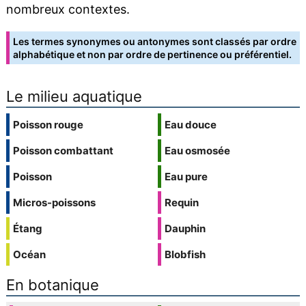
nombreux contextes.
Les termes synonymes ou antonymes sont classés par ordre
alphabétique et non par ordre de pertinence ou préférentiel.
Le milieu aquatique
Poisson rouge
Eau douce
Poisson combattant
Eau osmosée
Poisson
Eau pure
Micros-poissons
Requin
Étang
Dauphin
Océan
Blobfish
En botanique