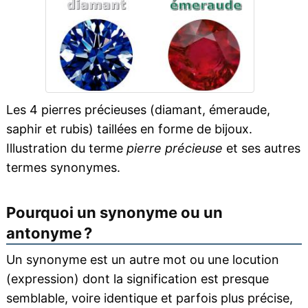
Les 4 pierres précieuses (diamant, émeraude,
saphir et rubis) taillées en forme de bijoux.
Illustration du terme
pierre précieuse
et ses autres
termes synonymes.
Pourquoi un synonyme ou un
antonyme ?
Un synonyme est un autre mot ou une locution
(expression) dont la signification est presque
semblable, voire identique et parfois plus précise,