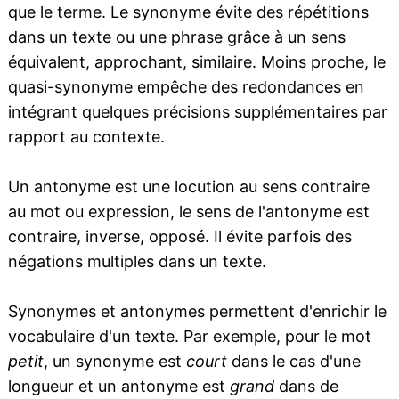
que le terme. Le synonyme évite des répétitions
dans un texte ou une phrase grâce à un sens
équivalent, approchant, similaire. Moins proche, le
quasi-synonyme empêche des redondances en
intégrant quelques précisions supplémentaires par
rapport au contexte.
Un antonyme est une locution au sens contraire
au mot ou expression, le sens de l'antonyme est
contraire, inverse, opposé. Il évite parfois des
négations multiples dans un texte.
Synonymes et antonymes permettent d'enrichir le
vocabulaire d'un texte. Par exemple, pour le mot
petit
, un synonyme est
court
dans le cas d'une
longueur et un antonyme est
grand
dans de