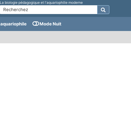
La biologie pédagogique et l'aquariophilie moderne
aquariophile
Mode Nuit