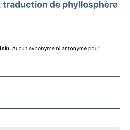
traduction de phyllosphère
inin.
Aucun synonyme ni antonyme pour