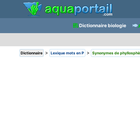
Dictionnaire biologie
>
>
Dictionnaire
Lexique mots en P
Synonymes de phyllosphè