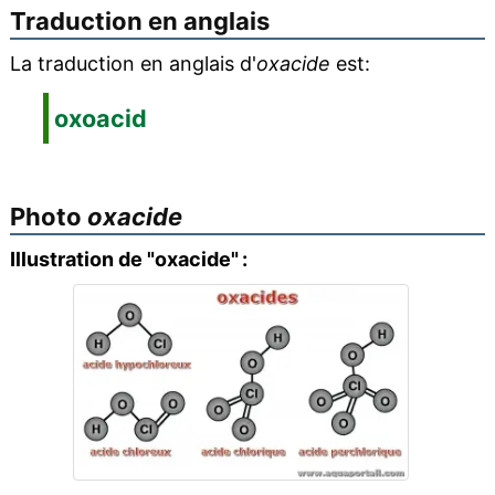
Traduction en anglais
La traduction en anglais d'
oxacide
est:
oxoacid
Photo
oxacide
Illustration de "oxacide" :