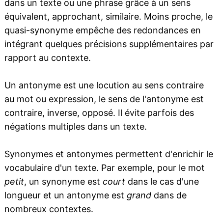
dans un texte ou une phrase grâce à un sens
équivalent, approchant, similaire. Moins proche, le
quasi-synonyme empêche des redondances en
intégrant quelques précisions supplémentaires par
rapport au contexte.
Un antonyme est une locution au sens contraire
au mot ou expression, le sens de l'antonyme est
contraire, inverse, opposé. Il évite parfois des
négations multiples dans un texte.
Synonymes et antonymes permettent d'enrichir le
vocabulaire d'un texte. Par exemple, pour le mot
petit
, un synonyme est
court
dans le cas d'une
longueur et un antonyme est
grand
dans de
nombreux contextes.