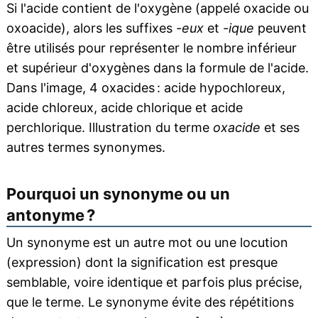
Si l'acide contient de l'oxygène (appelé oxacide ou
oxoacide), alors les suffixes
-eux
et
-ique
peuvent
être utilisés pour représenter le nombre inférieur
et supérieur d'oxygènes dans la formule de l'acide.
Dans l'image, 4 oxacides : acide hypochloreux,
acide chloreux, acide chlorique et acide
perchlorique. Illustration du terme
oxacide
et ses
autres termes synonymes.
Pourquoi un synonyme ou un
antonyme ?
Un synonyme est un autre mot ou une locution
(expression) dont la signification est presque
semblable, voire identique et parfois plus précise,
que le terme. Le synonyme évite des répétitions