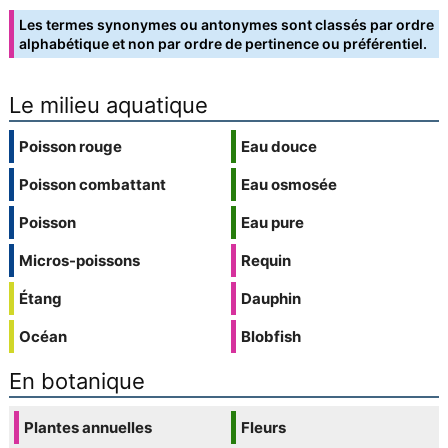
Les termes synonymes ou antonymes sont classés par ordre
alphabétique et non par ordre de pertinence ou préférentiel.
Le milieu aquatique
Poisson rouge
Eau douce
Poisson combattant
Eau osmosée
Poisson
Eau pure
Micros-poissons
Requin
Étang
Dauphin
Océan
Blobfish
En botanique
Plantes annuelles
Fleurs