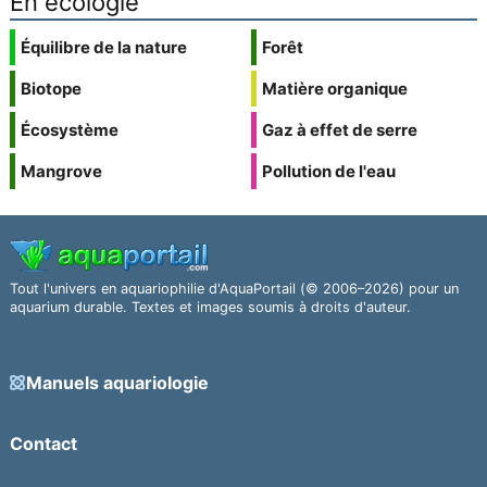
En écologie
Équilibre de la nature
Forêt
Biotope
Matière organique
Écosystème
Gaz à effet de serre
Mangrove
Pollution de l'eau
Tout l'univers en aquariophilie d'AquaPortail (© 2006–2026) pour un
aquarium durable. Textes et images soumis à droits d'auteur.
Manuels aquariologie
Contact