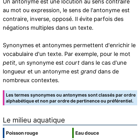
Un antonyme est une locution au sens contraire
au mot ou expression, le sens de l'antonyme est
contraire, inverse, opposé. Il évite parfois des
négations multiples dans un texte.
Synonymes et antonymes permettent d'enrichir le
vocabulaire d'un texte. Par exemple, pour le mot
petit
, un synonyme est
court
dans le cas d'une
longueur et un antonyme est
grand
dans de
nombreux contextes.
Les termes synonymes ou antonymes sont classés par ordre
alphabétique et non par ordre de pertinence ou préférentiel.
Le milieu aquatique
Poisson rouge
Eau douce