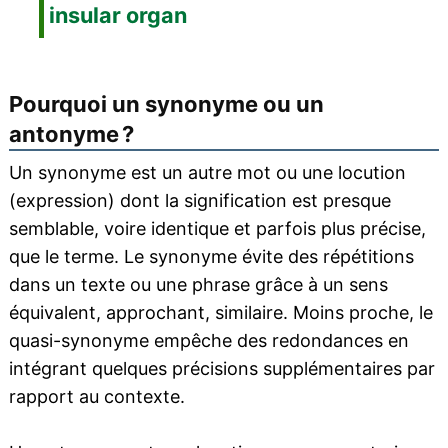
insular organ
Pourquoi un synonyme ou un
antonyme ?
Un synonyme est un autre mot ou une locution
(expression) dont la signification est presque
semblable, voire identique et parfois plus précise,
que le terme. Le synonyme évite des répétitions
dans un texte ou une phrase grâce à un sens
équivalent, approchant, similaire. Moins proche, le
quasi-synonyme empêche des redondances en
intégrant quelques précisions supplémentaires par
rapport au contexte.