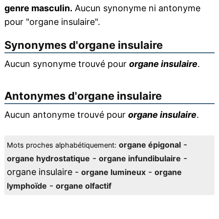
genre masculin.
Aucun synonyme ni antonyme
pour "organe insulaire".
Synonymes d'
organe insulaire
Aucun synonyme trouvé pour
organe insulaire
.
Antonymes d'
organe insulaire
Aucun antonyme trouvé pour
organe insulaire
.
-
organe épigonal
Mots proches alphabétiquement:
-
-
organe hydrostatique
organe infundibulaire
organe insulaire -
-
organe lumineux
organe
-
lymphoïde
organe olfactif