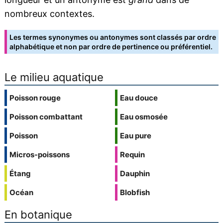
nombreux contextes.
Les termes synonymes ou antonymes sont classés par ordre
alphabétique et non par ordre de pertinence ou préférentiel.
Le milieu aquatique
Poisson rouge
Eau douce
Poisson combattant
Eau osmosée
Poisson
Eau pure
Micros-poissons
Requin
Étang
Dauphin
Océan
Blobfish
En botanique