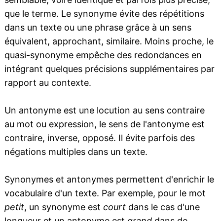
que le terme. Le synonyme évite des répétitions
dans un texte ou une phrase grâce à un sens
équivalent, approchant, similaire. Moins proche, le
quasi-synonyme empêche des redondances en
intégrant quelques précisions supplémentaires par
rapport au contexte.
Un antonyme est une locution au sens contraire
au mot ou expression, le sens de l'antonyme est
contraire, inverse, opposé. Il évite parfois des
négations multiples dans un texte.
Synonymes et antonymes permettent d'enrichir le
vocabulaire d'un texte. Par exemple, pour le mot
petit
, un synonyme est
court
dans le cas d'une
longueur et un antonyme est
grand
dans de