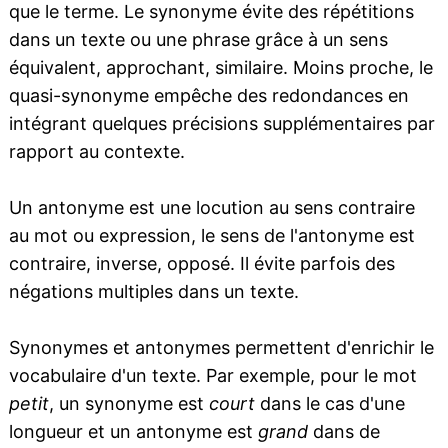
que le terme. Le synonyme évite des répétitions
dans un texte ou une phrase grâce à un sens
équivalent, approchant, similaire. Moins proche, le
quasi-synonyme empêche des redondances en
intégrant quelques précisions supplémentaires par
rapport au contexte.
Un antonyme est une locution au sens contraire
au mot ou expression, le sens de l'antonyme est
contraire, inverse, opposé. Il évite parfois des
négations multiples dans un texte.
Synonymes et antonymes permettent d'enrichir le
vocabulaire d'un texte. Par exemple, pour le mot
petit
, un synonyme est
court
dans le cas d'une
longueur et un antonyme est
grand
dans de