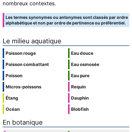
nombreux contextes.
Les termes synonymes ou antonymes sont classés par ordre
alphabétique et non par ordre de pertinence ou préférentiel.
Le milieu aquatique
Poisson rouge
Eau douce
Poisson combattant
Eau osmosée
Poisson
Eau pure
Micros-poissons
Requin
Étang
Dauphin
Océan
Blobfish
En botanique