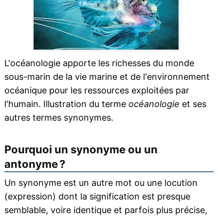
L'océanologie apporte les richesses du monde
sous-marin de la vie marine et de l'environnement
océanique pour les ressources exploitées par
l'humain. Illustration du terme
océanologie
et ses
autres termes synonymes.
Pourquoi un synonyme ou un
antonyme ?
Un synonyme est un autre mot ou une locution
(expression) dont la signification est presque
semblable, voire identique et parfois plus précise,