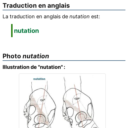
Traduction en anglais
La traduction en anglais de
nutation
est:
nutation
Photo
nutation
Illustration de "nutation" :