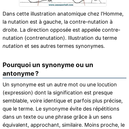
Dans cette illustration anatomique chez l'Homme,
la nutation est à gauche, la contre-nutation à
droite. La direction opposée est appelée contre-
nutation (contrenutation). Illustration du terme
nutation
et ses autres termes synonymes.
Pourquoi un synonyme ou un
antonyme ?
Un synonyme est un autre mot ou une locution
(expression) dont la signification est presque
semblable, voire identique et parfois plus précise,
que le terme. Le synonyme évite des répétitions
dans un texte ou une phrase grâce à un sens
équivalent, approchant, similaire. Moins proche, le