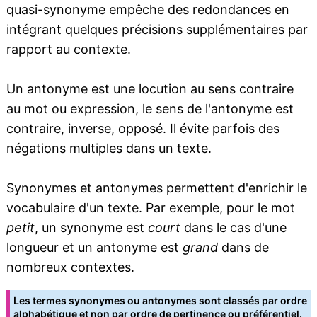
quasi-synonyme empêche des redondances en
intégrant quelques précisions supplémentaires par
rapport au contexte.
Un antonyme est une locution au sens contraire
au mot ou expression, le sens de l'antonyme est
contraire, inverse, opposé. Il évite parfois des
négations multiples dans un texte.
Synonymes et antonymes permettent d'enrichir le
vocabulaire d'un texte. Par exemple, pour le mot
petit
, un synonyme est
court
dans le cas d'une
longueur et un antonyme est
grand
dans de
nombreux contextes.
Les termes synonymes ou antonymes sont classés par ordre
alphabétique et non par ordre de pertinence ou préférentiel.