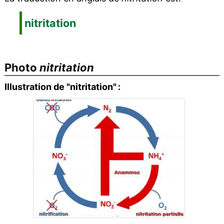
nitritation
Photo
nitritation
Illustration de "nitritation" :