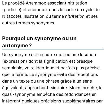
Le procédé Anammox associant nitritation
(partielle) et anammox dans le cadre du cycle de
N (azote). Illustration du terme
nitritation
et ses
autres termes synonymes.
Pourquoi un synonyme ou un
antonyme ?
Un synonyme est un autre mot ou une locution
(expression) dont la signification est presque
semblable, voire identique et parfois plus précise,
que le terme. Le synonyme évite des répétitions
dans un texte ou une phrase grâce à un sens
équivalent, approchant, similaire. Moins proche, le
quasi-synonyme empêche des redondances en
intégrant quelques précisions supplémentaires par