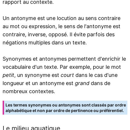
rapport au contexte.
Un antonyme est une locution au sens contraire
au mot ou expression, le sens de l'antonyme est
contraire, inverse, opposé. Il évite parfois des
négations multiples dans un texte.
Synonymes et antonymes permettent d'enrichir le
vocabulaire d'un texte. Par exemple, pour le mot
petit
, un synonyme est
court
dans le cas d'une
longueur et un antonyme est
grand
dans de
nombreux contextes.
Les termes synonymes ou antonymes sont classés par ordre
alphabétique et non par ordre de pertinence ou préférentiel.
Le milieu aquatique