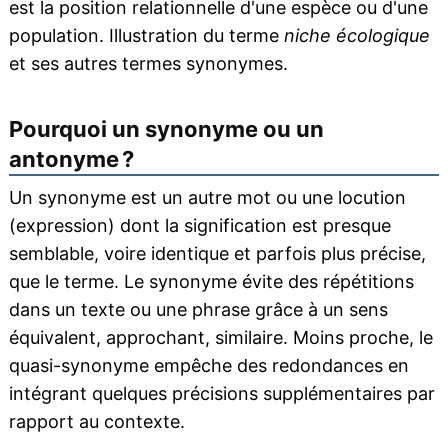
est la position relationnelle d'une espèce ou d'une
population. Illustration du terme
niche écologique
et ses autres termes synonymes.
Pourquoi un synonyme ou un
antonyme ?
Un synonyme est un autre mot ou une locution
(expression) dont la signification est presque
semblable, voire identique et parfois plus précise,
que le terme. Le synonyme évite des répétitions
dans un texte ou une phrase grâce à un sens
équivalent, approchant, similaire. Moins proche, le
quasi-synonyme empêche des redondances en
intégrant quelques précisions supplémentaires par
rapport au contexte.