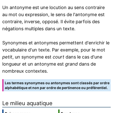
Un antonyme est une locution au sens contraire
au mot ou expression, le sens de l'antonyme est
contraire, inverse, opposé. Il évite parfois des
négations multiples dans un texte.
Synonymes et antonymes permettent d'enrichir le
vocabulaire d'un texte. Par exemple, pour le mot
petit
, un synonyme est
court
dans le cas d'une
longueur et un antonyme est
grand
dans de
nombreux contextes.
Les termes synonymes ou antonymes sont classés par ordre
alphabétique et non par ordre de pertinence ou préférentiel.
Le milieu aquatique