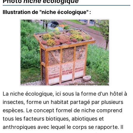
Photo
niche écologique
Illustration de "niche écologique" :
La niche écologique, ici sous la forme d'un hôtel à
insectes, forme un habitat partagé par plusieurs
espèces. Le concept formel de niche comprend
tous les facteurs biotiques, abiotiques et
anthropiques avec lequel le corps se rapporte. Il