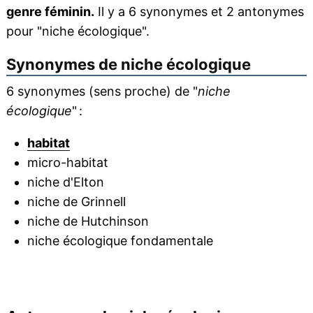
genre féminin.
Il y a 6 synonymes et 2 antonymes
pour "niche écologique".
Synonymes de
niche écologique
6 synonymes (sens proche) de "
niche
écologique
" :
habitat
micro-habitat
niche d'Elton
niche de Grinnell
niche de Hutchinson
niche écologique fondamentale