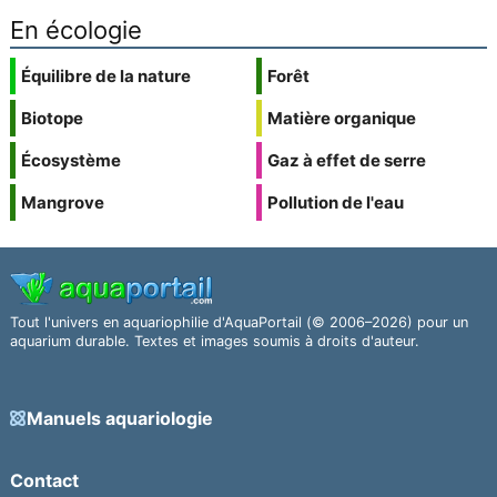
En écologie
Équilibre de la nature
Forêt
Biotope
Matière organique
Écosystème
Gaz à effet de serre
Mangrove
Pollution de l'eau
Tout l'univers en aquariophilie d'AquaPortail (© 2006–2026) pour un
aquarium durable. Textes et images soumis à droits d'auteur.
Manuels aquariologie
Contact