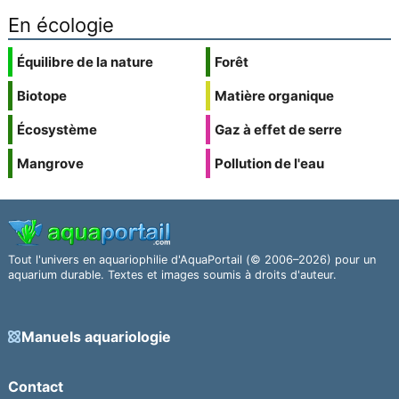
En écologie
Équilibre de la nature
Forêt
Biotope
Matière organique
Écosystème
Gaz à effet de serre
Mangrove
Pollution de l'eau
Tout l'univers en aquariophilie d'AquaPortail (© 2006–2026) pour un
aquarium durable. Textes et images soumis à droits d'auteur.
Manuels aquariologie
Contact