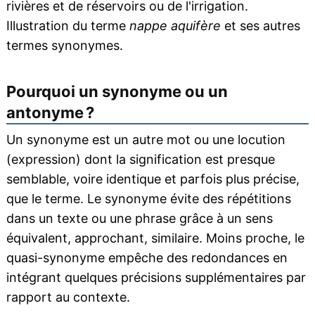
rivières et de réservoirs ou de l'irrigation.
Illustration du terme
nappe aquifère
et ses autres
termes synonymes.
Pourquoi un synonyme ou un
antonyme ?
Un synonyme est un autre mot ou une locution
(expression) dont la signification est presque
semblable, voire identique et parfois plus précise,
que le terme. Le synonyme évite des répétitions
dans un texte ou une phrase grâce à un sens
équivalent, approchant, similaire. Moins proche, le
quasi-synonyme empêche des redondances en
intégrant quelques précisions supplémentaires par
rapport au contexte.