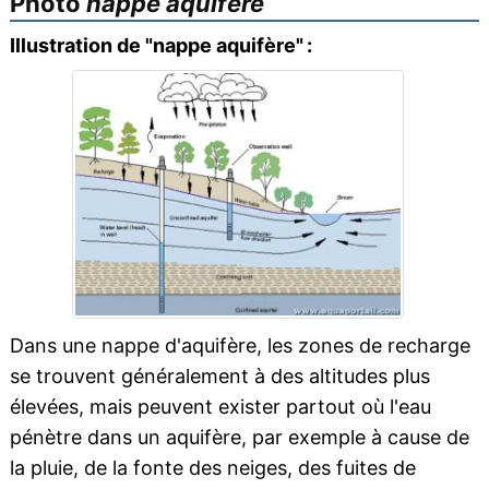
Photo
nappe aquifère
Illustration de "nappe aquifère" :
Dans une nappe d'aquifère, les zones de recharge
se trouvent généralement à des altitudes plus
élevées, mais peuvent exister partout où l'eau
pénètre dans un aquifère, par exemple à cause de
la pluie, de la fonte des neiges, des fuites de