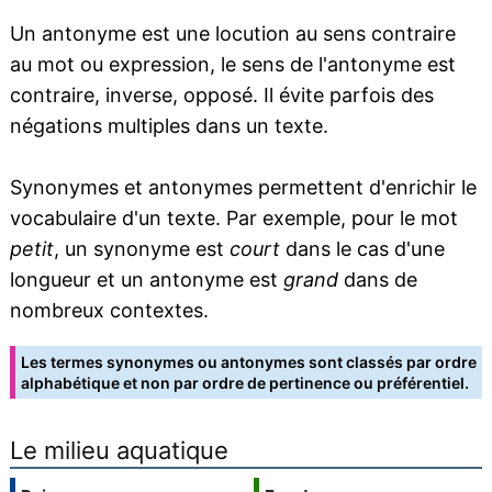
Un antonyme est une locution au sens contraire
au mot ou expression, le sens de l'antonyme est
contraire, inverse, opposé. Il évite parfois des
négations multiples dans un texte.
Synonymes et antonymes permettent d'enrichir le
vocabulaire d'un texte. Par exemple, pour le mot
petit
, un synonyme est
court
dans le cas d'une
longueur et un antonyme est
grand
dans de
nombreux contextes.
Les termes synonymes ou antonymes sont classés par ordre
alphabétique et non par ordre de pertinence ou préférentiel.
Le milieu aquatique