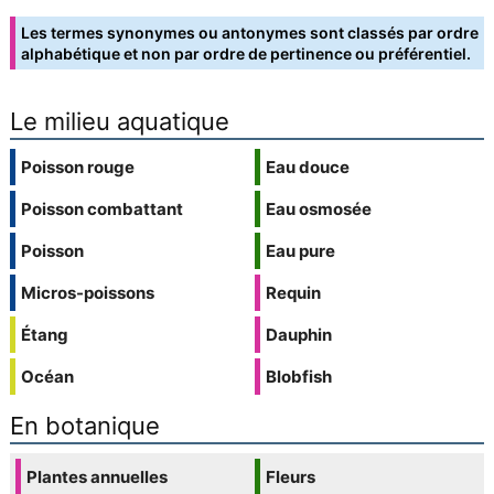
Les termes synonymes ou antonymes sont classés par ordre
alphabétique et non par ordre de pertinence ou préférentiel.
Le milieu aquatique
Poisson rouge
Eau douce
Poisson combattant
Eau osmosée
Poisson
Eau pure
Micros-poissons
Requin
Étang
Dauphin
Océan
Blobfish
En botanique
Plantes annuelles
Fleurs