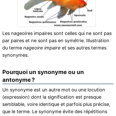
Les nageoires impaires sont celles qui ne sont pas
par paires et ne sont pas en symétrie. Illustration
du terme
nageoire impaire
et ses autres termes
synonymes.
Pourquoi un synonyme ou un
antonyme ?
Un synonyme est un autre mot ou une locution
(expression) dont la signification est presque
semblable, voire identique et parfois plus précise,
que le terme. Le synonyme évite des répétitions