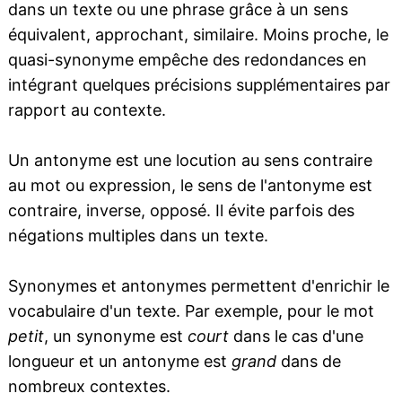
dans un texte ou une phrase grâce à un sens
équivalent, approchant, similaire. Moins proche, le
quasi-synonyme empêche des redondances en
intégrant quelques précisions supplémentaires par
rapport au contexte.
Un antonyme est une locution au sens contraire
au mot ou expression, le sens de l'antonyme est
contraire, inverse, opposé. Il évite parfois des
négations multiples dans un texte.
Synonymes et antonymes permettent d'enrichir le
vocabulaire d'un texte. Par exemple, pour le mot
petit
, un synonyme est
court
dans le cas d'une
longueur et un antonyme est
grand
dans de
nombreux contextes.