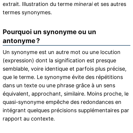
extrait. Illustration du terme
minerai
et ses autres
termes synonymes.
Pourquoi un synonyme ou un
antonyme ?
Un synonyme est un autre mot ou une locution
(expression) dont la signification est presque
semblable, voire identique et parfois plus précise,
que le terme. Le synonyme évite des répétitions
dans un texte ou une phrase grâce à un sens
équivalent, approchant, similaire. Moins proche, le
quasi-synonyme empêche des redondances en
intégrant quelques précisions supplémentaires par
rapport au contexte.