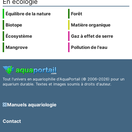
En écologie
Équilibre de la nature
Forêt
Biotope
Matière organique
Écosystème
Gaz à effet de serre
Mangrove
Pollution de l'eau
Tout l'univers en aquariophilie d'AquaPortail (© 2006–2026) pour un
aquarium durable. Textes et images soumis à droits d'auteur.
Manuels aquariologie
Contact