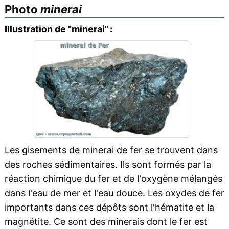
Photo
minerai
Illustration de "minerai" :
Les gisements de minerai de fer se trouvent dans
des roches sédimentaires. Ils sont formés par la
réaction chimique du fer et de l'oxygène mélangés
dans l'eau de mer et l'eau douce. Les oxydes de fer
importants dans ces dépôts sont l'hématite et la
magnétite. Ce sont des minerais dont le fer est