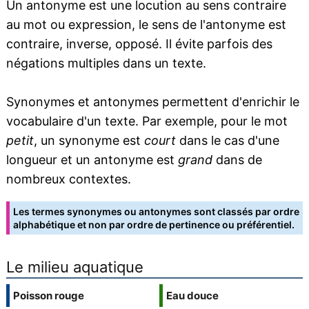
Un antonyme est une locution au sens contraire
au mot ou expression, le sens de l'antonyme est
contraire, inverse, opposé. Il évite parfois des
négations multiples dans un texte.
Synonymes et antonymes permettent d'enrichir le
vocabulaire d'un texte. Par exemple, pour le mot
petit
, un synonyme est
court
dans le cas d'une
longueur et un antonyme est
grand
dans de
nombreux contextes.
Les termes synonymes ou antonymes sont classés par ordre
alphabétique et non par ordre de pertinence ou préférentiel.
Le milieu aquatique
Poisson rouge
Eau douce