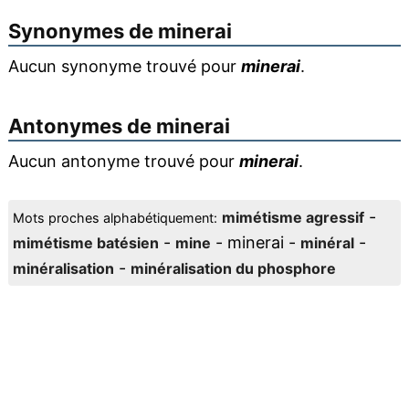
Synonymes de
minerai
Aucun synonyme trouvé pour
minerai
.
Antonymes de
minerai
Aucun antonyme trouvé pour
minerai
.
-
mimétisme agressif
Mots proches alphabétiquement:
-
- minerai -
-
mimétisme batésien
mine
minéral
-
minéralisation
minéralisation du phosphore