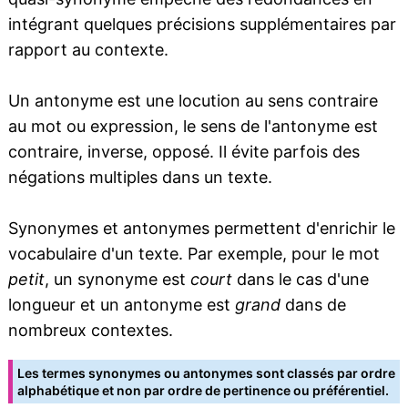
intégrant quelques précisions supplémentaires par
rapport au contexte.
Un antonyme est une locution au sens contraire
au mot ou expression, le sens de l'antonyme est
contraire, inverse, opposé. Il évite parfois des
négations multiples dans un texte.
Synonymes et antonymes permettent d'enrichir le
vocabulaire d'un texte. Par exemple, pour le mot
petit
, un synonyme est
court
dans le cas d'une
longueur et un antonyme est
grand
dans de
nombreux contextes.
Les termes synonymes ou antonymes sont classés par ordre
alphabétique et non par ordre de pertinence ou préférentiel.