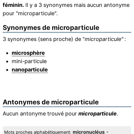
féminin.
Il y a 3 synonymes mais aucun antonyme
pour "microparticule".
Synonymes de
microparticule
3 synonymes (sens proche) de "
microparticule
" :
microsphère
mini-particule
nanoparticule
Antonymes de
microparticule
Aucun antonyme trouvé pour
microparticule
.
-
micronucléus
Mots proches alphabétiquement: