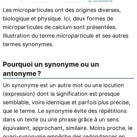
Les microparticules ont des origines diverses,
biologique et physique. Ici, deux formes de
microparticules de calcium sont présentées.
Illustration du terme
microparticule
et ses autres
termes synonymes.
Pourquoi un synonyme ou un
antonyme ?
Un synonyme est un autre mot ou une locution
(expression) dont la signification est presque
semblable, voire identique et parfois plus précise,
que le terme. Le synonyme évite des répétitions
dans un texte ou une phrase grâce à un sens
équivalent, approchant, similaire. Moins proche, le
quasi-synonyme empêche des redondances en