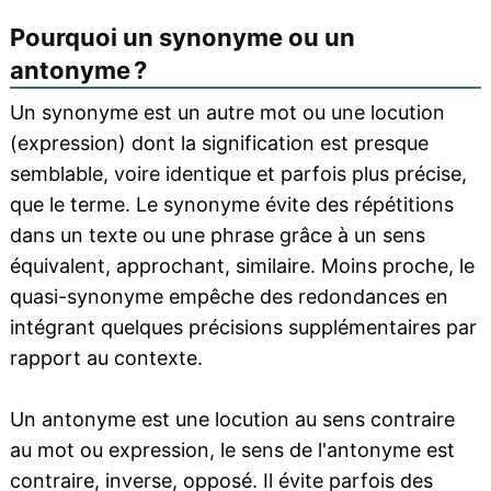
Pourquoi un synonyme ou un
antonyme ?
Un synonyme est un autre mot ou une locution
(expression) dont la signification est presque
semblable, voire identique et parfois plus précise,
que le terme. Le synonyme évite des répétitions
dans un texte ou une phrase grâce à un sens
équivalent, approchant, similaire. Moins proche, le
quasi-synonyme empêche des redondances en
intégrant quelques précisions supplémentaires par
rapport au contexte.
Un antonyme est une locution au sens contraire
au mot ou expression, le sens de l'antonyme est
contraire, inverse, opposé. Il évite parfois des