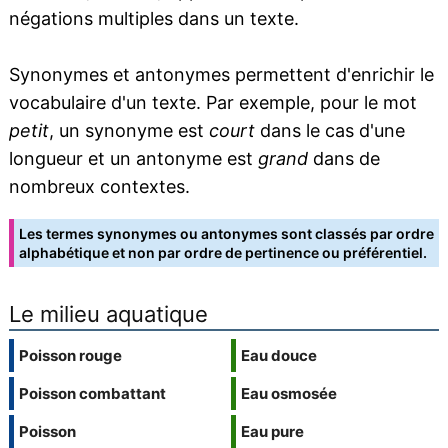
négations multiples dans un texte.
Synonymes et antonymes permettent d'enrichir le
vocabulaire d'un texte. Par exemple, pour le mot
petit
, un synonyme est
court
dans le cas d'une
longueur et un antonyme est
grand
dans de
nombreux contextes.
Les termes synonymes ou antonymes sont classés par ordre
alphabétique et non par ordre de pertinence ou préférentiel.
Le milieu aquatique
Poisson rouge
Eau douce
Poisson combattant
Eau osmosée
Poisson
Eau pure