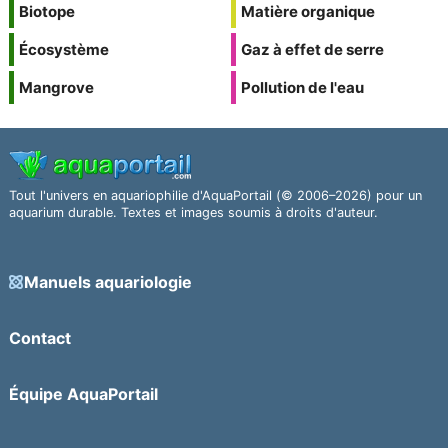
Biotope
Matière organique
Écosystème
Gaz à effet de serre
Mangrove
Pollution de l'eau
Tout l'univers en aquariophilie d'AquaPortail (© 2006–2026) pour un
aquarium durable. Textes et images soumis à droits d'auteur.
Manuels aquariologie
Contact
Équipe AquaPortail