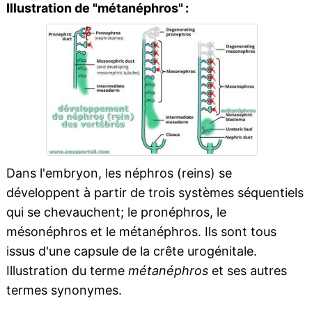
Illustration de "métanéphros" :
Dans l'embryon, les néphros (reins) se
développent à partir de trois systèmes séquentiels
qui se chevauchent; le pronéphros, le
mésonéphros et le métanéphros. Ils sont tous
issus d'une capsule de la crête urogénitale.
Illustration du terme
métanéphros
et ses autres
termes synonymes.