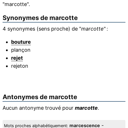
"marcotte".
Synonymes de
marcotte
4 synonymes (sens proche) de "
marcotte
" :
bouture
plançon
rejet
rejeton
Antonymes de
marcotte
Aucun antonyme trouvé pour
marcotte
.
-
marcescence
Mots proches alphabétiquement: