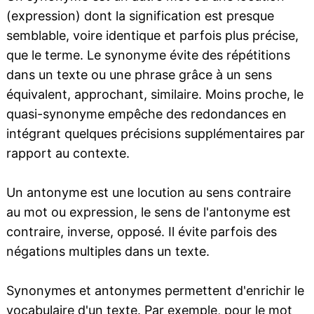
(expression) dont la signification est presque
semblable, voire identique et parfois plus précise,
que le terme. Le synonyme évite des répétitions
dans un texte ou une phrase grâce à un sens
équivalent, approchant, similaire. Moins proche, le
quasi-synonyme empêche des redondances en
intégrant quelques précisions supplémentaires par
rapport au contexte.
Un antonyme est une locution au sens contraire
au mot ou expression, le sens de l'antonyme est
contraire, inverse, opposé. Il évite parfois des
négations multiples dans un texte.
Synonymes et antonymes permettent d'enrichir le
vocabulaire d'un texte. Par exemple, pour le mot