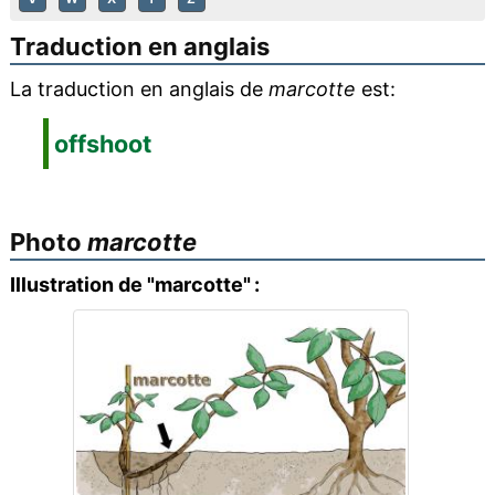
Traduction en anglais
La traduction en anglais de
marcotte
est:
offshoot
Photo
marcotte
Illustration de "marcotte" :