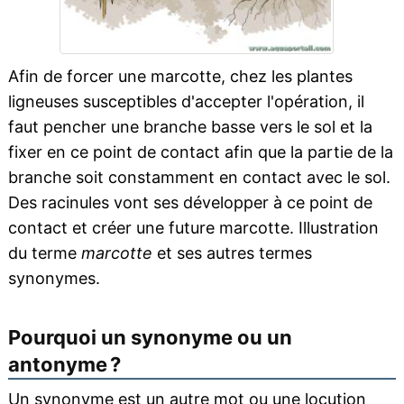
Afin de forcer une marcotte, chez les plantes
ligneuses susceptibles d'accepter l'opération, il
faut pencher une branche basse vers le sol et la
fixer en ce point de contact afin que la partie de la
branche soit constamment en contact avec le sol.
Des racinules vont ses développer à ce point de
contact et créer une future marcotte. Illustration
du terme
marcotte
et ses autres termes
synonymes.
Pourquoi un synonyme ou un
antonyme ?
Un synonyme est un autre mot ou une locution