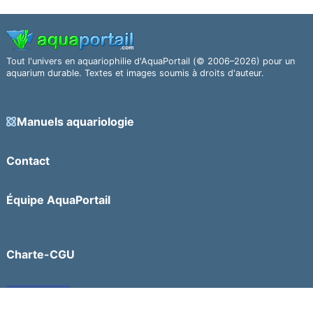
Tout l'univers en aquariophilie d'AquaPortail (© 2006–2026) pour un
aquarium durable. Textes et images soumis à droits d'auteur.
Manuels aquariologie
Contact
Équipe AquaPortail
Charte-CGU
Facebook