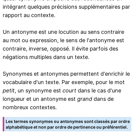
intégrant quelques précisions supplémentaires par
rapport au contexte.
Un antonyme est une locution au sens contraire
au mot ou expression, le sens de l'antonyme est
contraire, inverse, opposé. Il évite parfois des
négations multiples dans un texte.
Synonymes et antonymes permettent d'enrichir le
vocabulaire d'un texte. Par exemple, pour le mot
petit
, un synonyme est
court
dans le cas d'une
longueur et un antonyme est
grand
dans de
nombreux contextes.
Les termes synonymes ou antonymes sont classés par ordre
alphabétique et non par ordre de pertinence ou préférentiel.