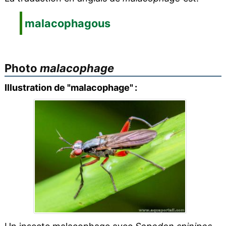
malacophagous
Photo
malacophage
Illustration de "malacophage" :