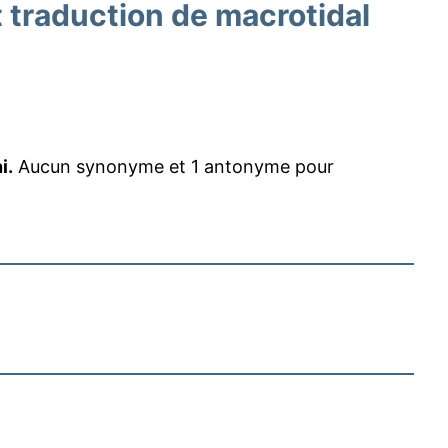
traduction de macrotidal
i.
Aucun synonyme et 1 antonyme pour