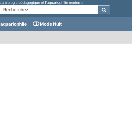
La biologie pédagogique et l'aquariophilie moderne
aquariophile
Mode Nuit