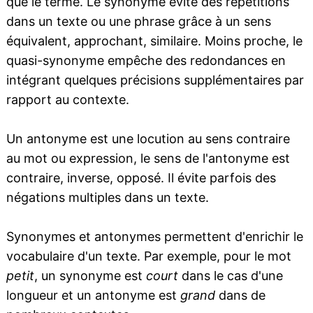
que le terme. Le synonyme évite des répétitions
dans un texte ou une phrase grâce à un sens
équivalent, approchant, similaire. Moins proche, le
quasi-synonyme empêche des redondances en
intégrant quelques précisions supplémentaires par
rapport au contexte.
Un antonyme est une locution au sens contraire
au mot ou expression, le sens de l'antonyme est
contraire, inverse, opposé. Il évite parfois des
négations multiples dans un texte.
Synonymes et antonymes permettent d'enrichir le
vocabulaire d'un texte. Par exemple, pour le mot
petit
, un synonyme est
court
dans le cas d'une
longueur et un antonyme est
grand
dans de