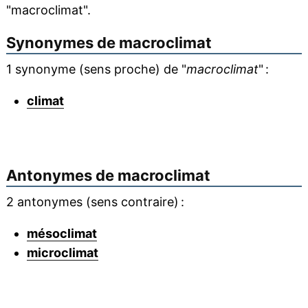
"macroclimat".
Synonymes de
macroclimat
1 synonyme (sens proche) de "
macroclimat
" :
climat
Antonymes de
macroclimat
2 antonymes (sens contraire) :
mésoclimat
microclimat