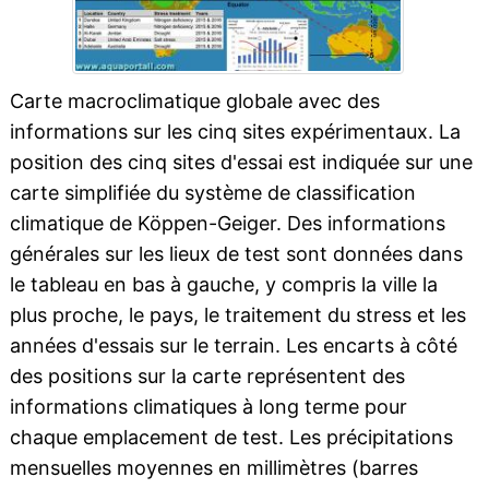
Carte macroclimatique globale avec des
informations sur les cinq sites expérimentaux. La
position des cinq sites d'essai est indiquée sur une
carte simplifiée du système de classification
climatique de Köppen-Geiger. Des informations
générales sur les lieux de test sont données dans
le tableau en bas à gauche, y compris la ville la
plus proche, le pays, le traitement du stress et les
années d'essais sur le terrain. Les encarts à côté
des positions sur la carte représentent des
informations climatiques à long terme pour
chaque emplacement de test. Les précipitations
mensuelles moyennes en millimètres (barres