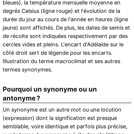
bleues), la température mensuelle moyenne en
degrés Celsius (ligne rouge) et l'évolution de la
durée du jour au cours de l'année en heures (ligne
jaune) sont affichés. De plus, les dates de semis et
de récolte sont indiquées respectivement par des
cercles vides et pleins. L'encart d'Adélaïde sur le
côté droit sert de légende pour les encarts.
Illustration du terme
macroclimat
et ses autres
termes synonymes.
Pourquoi un synonyme ou un
antonyme ?
Un synonyme est un autre mot ou une locution
(expression) dont la signification est presque
semblable, voire identique et parfois plus précise,