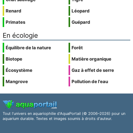
Renard
Léopard
Primates
Guépard
En écologie
Équilibre de la nature
Forêt
Biotope
Matière organique
Écosystème
Gaz à effet de serre
Mangrove
Pollution de l'eau
Tout l'univers en aquariophilie d'AquaPortail (© 2006–2026) pour un
aquarium durable. Textes et images soumis à droits d'auteur.