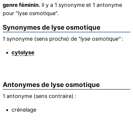
genre féminin.
Il y a 1 synonyme et 1 antonyme
pour "lyse osmotique".
Synonymes de
lyse osmotique
1 synonyme (sens proche) de "
lyse osmotique
" :
cytolyse
Antonymes de
lyse osmotique
1 antonyme (sens contraire) :
crénelage