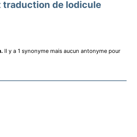
traduction de lodicule
n.
Il y a 1 synonyme mais aucun antonyme pour