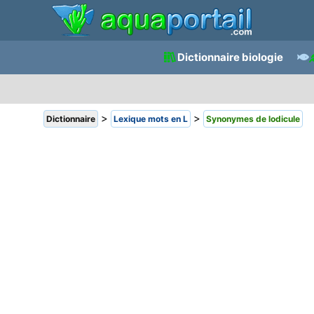
Dictionnaire biologie
>
>
Dictionnaire
Lexique mots en L
Synonymes de lodicule