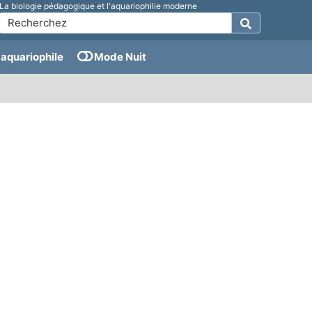
La biologie pédagogique et l'aquariophilie moderne
aquariophile
Mode Nuit