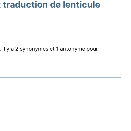
traduction de lenticule
.
Il y a 2 synonymes et 1 antonyme pour