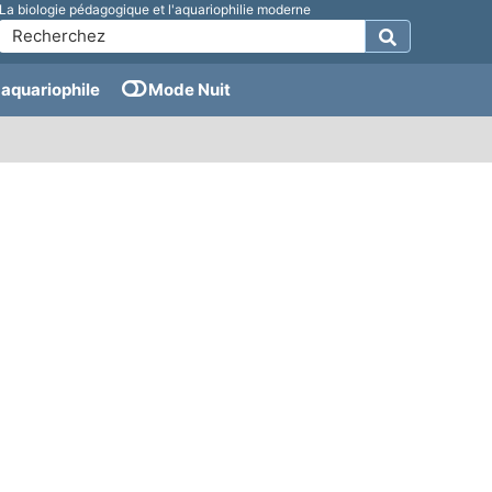
La biologie pédagogique et l'aquariophilie moderne
aquariophile
Mode Nuit