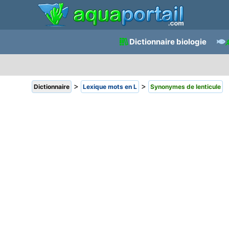
Dictionnaire biologie
>
>
Dictionnaire
Lexique mots en L
Synonymes de lenticule