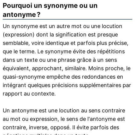
Pourquoi un synonyme ou un
antonyme ?
Un synonyme est un autre mot ou une locution
(expression) dont la signification est presque
semblable, voire identique et parfois plus précise,
que le terme. Le synonyme évite des répétitions
dans un texte ou une phrase grâce à un sens
équivalent, approchant, similaire. Moins proche, le
quasi-synonyme empêche des redondances en
intégrant quelques précisions supplémentaires par
rapport au contexte.
Un antonyme est une locution au sens contraire
au mot ou expression, le sens de l'antonyme est
contraire, inverse, opposé. Il évite parfois des