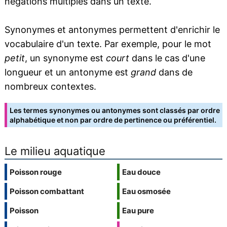
négations multiples dans un texte.
Synonymes et antonymes permettent d'enrichir le
vocabulaire d'un texte. Par exemple, pour le mot
petit
, un synonyme est
court
dans le cas d'une
longueur et un antonyme est
grand
dans de
nombreux contextes.
Les termes synonymes ou antonymes sont classés par ordre
alphabétique et non par ordre de pertinence ou préférentiel.
Le milieu aquatique
Poisson rouge
Eau douce
Poisson combattant
Eau osmosée
Poisson
Eau pure