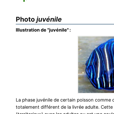
Photo
juvénile
Illustration de "juvénile" :
La phase juvénile de certain poisson comme 
totalement différent de la livrée adulte. Cette