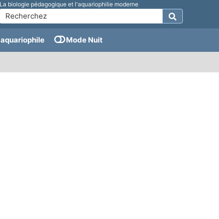
La biologie pédagogique et l'aquariophilie moderne
aquariophile
Mode Nuit