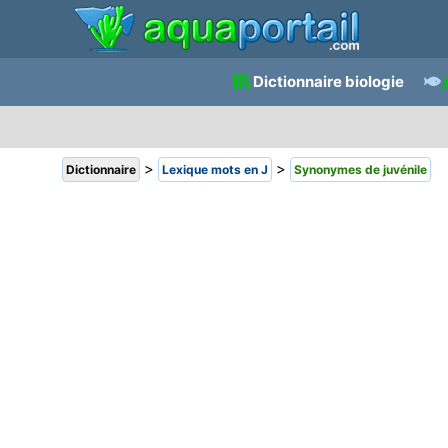
Dictionnaire biologie
>
>
Dictionnaire
Lexique mots en J
Synonymes de juvénile