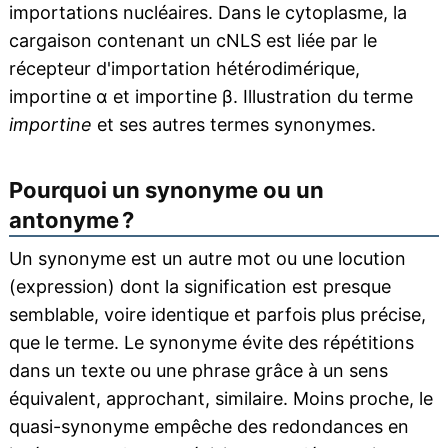
importations nucléaires. Dans le cytoplasme, la
cargaison contenant un cNLS est liée par le
récepteur d'importation hétérodimérique,
importine α et importine β. Illustration du terme
importine
et ses autres termes synonymes.
Pourquoi un synonyme ou un
antonyme ?
Un synonyme est un autre mot ou une locution
(expression) dont la signification est presque
semblable, voire identique et parfois plus précise,
que le terme. Le synonyme évite des répétitions
dans un texte ou une phrase grâce à un sens
équivalent, approchant, similaire. Moins proche, le
quasi-synonyme empêche des redondances en