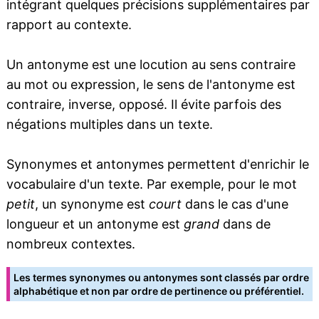
intégrant quelques précisions supplémentaires par
rapport au contexte.
Un antonyme est une locution au sens contraire
au mot ou expression, le sens de l'antonyme est
contraire, inverse, opposé. Il évite parfois des
négations multiples dans un texte.
Synonymes et antonymes permettent d'enrichir le
vocabulaire d'un texte. Par exemple, pour le mot
petit
, un synonyme est
court
dans le cas d'une
longueur et un antonyme est
grand
dans de
nombreux contextes.
Les termes synonymes ou antonymes sont classés par ordre
alphabétique et non par ordre de pertinence ou préférentiel.