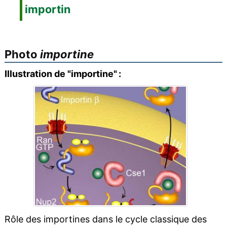
importin
Photo
importine
Illustration de "importine" :
Rôle des importines dans le cycle classique des