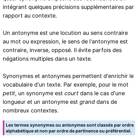
intégrant quelques précisions supplémentaires par
rapport au contexte.
Un antonyme est une locution au sens contraire
au mot ou expression, le sens de l'antonyme est
contraire, inverse, opposé. Il évite parfois des
négations multiples dans un texte.
Synonymes et antonymes permettent d'enrichir le
vocabulaire d'un texte. Par exemple, pour le mot
petit
, un synonyme est
court
dans le cas d'une
longueur et un antonyme est
grand
dans de
nombreux contextes.
Les termes synonymes ou antonymes sont classés par ordre
alphabétique et non par ordre de pertinence ou préférentiel.