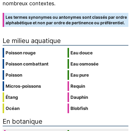
nombreux contextes.
Les termes synonymes ou antonymes sont classés par ordre
alphabétique et non par ordre de pertinence ou préférentiel.
Le milieu aquatique
Poisson rouge
Eau douce
Poisson combattant
Eau osmosée
Poisson
Eau pure
Micros-poissons
Requin
Étang
Dauphin
Océan
Blobfish
En botanique