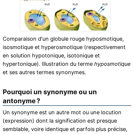
Comparaison d'un globule rouge hyposmotique,
isosmotique et hyperosmotique (respectivement
en solution hypotonique, isotonique et
hypertonique). Illustration du terme
hyposmotique
et ses autres termes synonymes.
Pourquoi un synonyme ou un
antonyme ?
Un synonyme est un autre mot ou une locution
(expression) dont la signification est presque
semblable, voire identique et parfois plus précise,