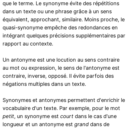
que le terme. Le synonyme évite des répétitions
dans un texte ou une phrase grâce à un sens
équivalent, approchant, similaire. Moins proche, le
quasi-synonyme empêche des redondances en
intégrant quelques précisions supplémentaires par
rapport au contexte.
Un antonyme est une locution au sens contraire
au mot ou expression, le sens de l'antonyme est
contraire, inverse, opposé. Il évite parfois des
négations multiples dans un texte.
Synonymes et antonymes permettent d'enrichir le
vocabulaire d'un texte. Par exemple, pour le mot
petit
, un synonyme est
court
dans le cas d'une
longueur et un antonyme est
grand
dans de