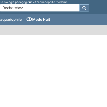
La biologie pédagogique et l'aquariophilie moderne
aquariophile
Mode Nuit