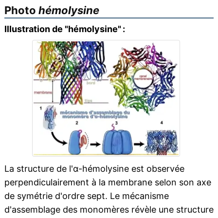
Photo
hémolysine
Illustration de "hémolysine" :
La structure de l'α-hémolysine est observée
perpendiculairement à la membrane selon son axe
de symétrie d'ordre sept. Le mécanisme
d'assemblage des monomères révèle une structure