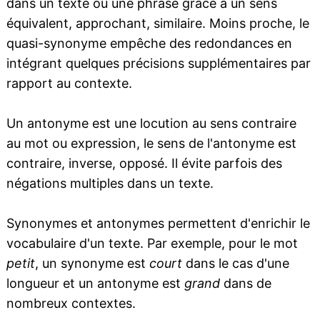
dans un texte ou une phrase grâce à un sens
équivalent, approchant, similaire. Moins proche, le
quasi-synonyme empêche des redondances en
intégrant quelques précisions supplémentaires par
rapport au contexte.
Un antonyme est une locution au sens contraire
au mot ou expression, le sens de l'antonyme est
contraire, inverse, opposé. Il évite parfois des
négations multiples dans un texte.
Synonymes et antonymes permettent d'enrichir le
vocabulaire d'un texte. Par exemple, pour le mot
petit
, un synonyme est
court
dans le cas d'une
longueur et un antonyme est
grand
dans de
nombreux contextes.