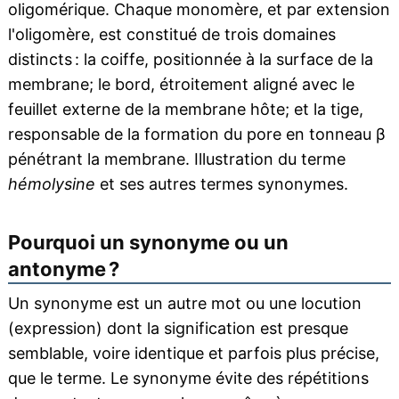
oligomérique. Chaque monomère, et par extension
l'oligomère, est constitué de trois domaines
distincts : la coiffe, positionnée à la surface de la
membrane; le bord, étroitement aligné avec le
feuillet externe de la membrane hôte; et la tige,
responsable de la formation du pore en tonneau β
pénétrant la membrane. Illustration du terme
hémolysine
et ses autres termes synonymes.
Pourquoi un synonyme ou un
antonyme ?
Un synonyme est un autre mot ou une locution
(expression) dont la signification est presque
semblable, voire identique et parfois plus précise,
que le terme. Le synonyme évite des répétitions