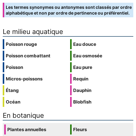
Les termes synonymes ou antonymes sont classés par ordre
alphabétique et non par ordre de pertinence ou préférentiel.
Le milieu aquatique
Poisson rouge
Eau douce
Poisson combattant
Eau osmosée
Poisson
Eau pure
Micros-poissons
Requin
Étang
Dauphin
Océan
Blobfish
En botanique
Plantes annuelles
Fleurs