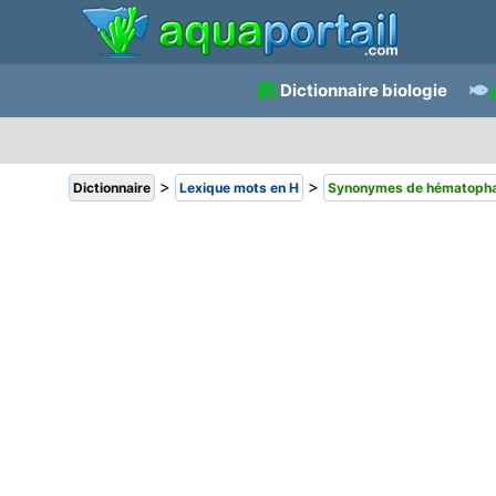
Dictionnaire biologie
>
>
Dictionnaire
Lexique mots en H
Synonymes de hématoph