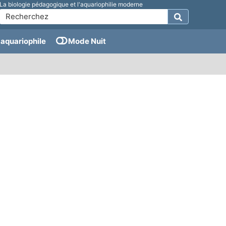
La biologie pédagogique et l'aquariophilie moderne
aquariophile
Mode Nuit