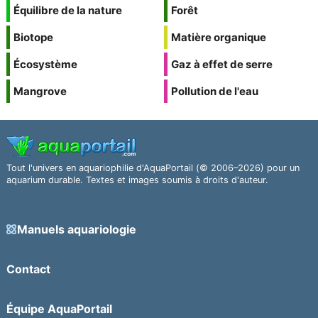
Équilibre de la nature
Forêt
Biotope
Matière organique
Écosystème
Gaz à effet de serre
Mangrove
Pollution de l'eau
Tout l'univers en aquariophilie d'AquaPortail (© 2006–2026) pour un
aquarium durable. Textes et images soumis à droits d'auteur.
Manuels aquariologie
Contact
Équipe AquaPortail