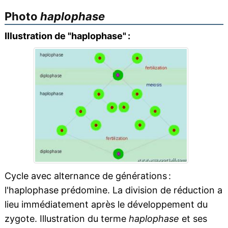
Photo
haplophase
Illustration de "haplophase" :
Cycle avec alternance de générations :
l'haplophase prédomine. La division de réduction a
lieu immédiatement après le développement du
zygote. Illustration du terme
haplophase
et ses