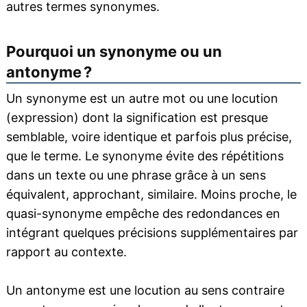
autres termes synonymes.
Pourquoi un synonyme ou un
antonyme ?
Un synonyme est un autre mot ou une locution
(expression) dont la signification est presque
semblable, voire identique et parfois plus précise,
que le terme. Le synonyme évite des répétitions
dans un texte ou une phrase grâce à un sens
équivalent, approchant, similaire. Moins proche, le
quasi-synonyme empêche des redondances en
intégrant quelques précisions supplémentaires par
rapport au contexte.
Un antonyme est une locution au sens contraire