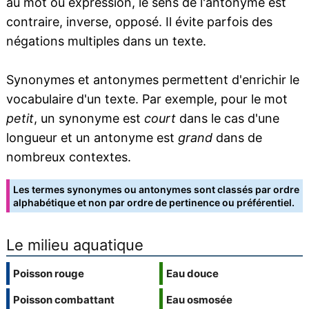
au mot ou expression, le sens de l'antonyme est
contraire, inverse, opposé. Il évite parfois des
négations multiples dans un texte.
Synonymes et antonymes permettent d'enrichir le
vocabulaire d'un texte. Par exemple, pour le mot
petit
, un synonyme est
court
dans le cas d'une
longueur et un antonyme est
grand
dans de
nombreux contextes.
Les termes synonymes ou antonymes sont classés par ordre
alphabétique et non par ordre de pertinence ou préférentiel.
Le milieu aquatique
Poisson rouge
Eau douce
Poisson combattant
Eau osmosée