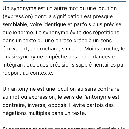
Un synonyme est un autre mot ou une locution
(expression) dont la signification est presque
semblable, voire identique et parfois plus précise,
que le terme. Le synonyme évite des répétitions
dans un texte ou une phrase grâce à un sens
équivalent, approchant, similaire. Moins proche, le
quasi-synonyme empêche des redondances en
intégrant quelques précisions supplémentaires par
rapport au contexte.
Un antonyme est une locution au sens contraire
au mot ou expression, le sens de l'antonyme est
contraire, inverse, opposé. Il évite parfois des
négations multiples dans un texte.