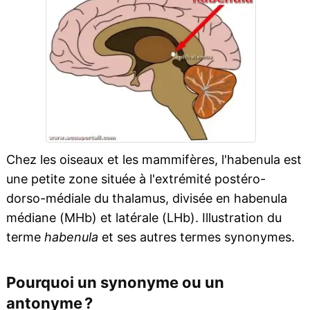
Chez les oiseaux et les mammifères, l'habenula est
une petite zone située à l'extrémité postéro-
dorso-médiale du thalamus, divisée en habenula
médiane (MHb) et latérale (LHb). Illustration du
terme
habenula
et ses autres termes synonymes.
Pourquoi un synonyme ou un
antonyme ?