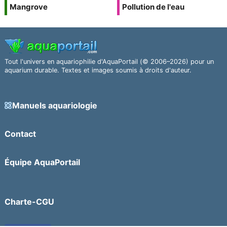
Mangrove
Pollution de l'eau
Tout l'univers en aquariophilie d'AquaPortail (© 2006–2026) pour un
aquarium durable. Textes et images soumis à droits d'auteur.
Manuels aquariologie
Contact
Équipe AquaPortail
Charte-CGU