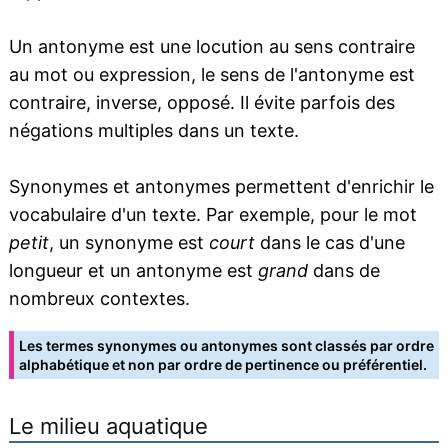
Un antonyme est une locution au sens contraire
au mot ou expression, le sens de l'antonyme est
contraire, inverse, opposé. Il évite parfois des
négations multiples dans un texte.
Synonymes et antonymes permettent d'enrichir le
vocabulaire d'un texte. Par exemple, pour le mot
petit
, un synonyme est
court
dans le cas d'une
longueur et un antonyme est
grand
dans de
nombreux contextes.
Les termes synonymes ou antonymes sont classés par ordre
alphabétique et non par ordre de pertinence ou préférentiel.
Le milieu aquatique