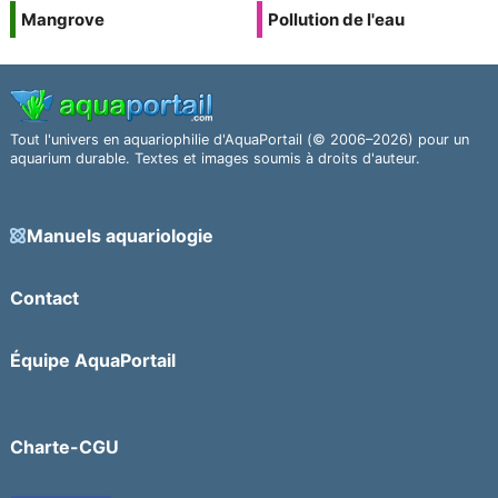
Mangrove
Pollution de l'eau
Tout l'univers en aquariophilie d'AquaPortail (© 2006–2026) pour un
aquarium durable. Textes et images soumis à droits d'auteur.
Manuels aquariologie
Contact
Équipe AquaPortail
Charte-CGU