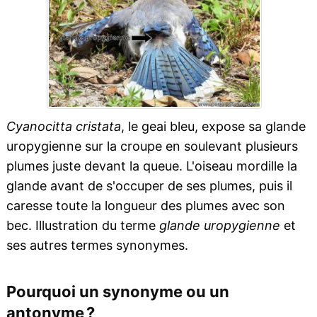
Cyanocitta cristata
, le geai bleu, expose sa glande
uropygienne sur la croupe en soulevant plusieurs
plumes juste devant la queue. L'oiseau mordille la
glande avant de s'occuper de ses plumes, puis il
caresse toute la longueur des plumes avec son
bec. Illustration du terme
glande uropygienne
et
ses autres termes synonymes.
Pourquoi un synonyme ou un
antonyme ?