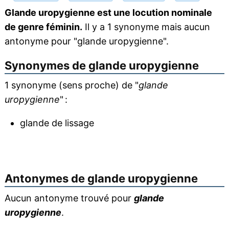
Glande uropygienne est une locution nominale
de genre féminin.
Il y a 1 synonyme mais aucun
antonyme pour "glande uropygienne".
Synonymes de
glande uropygienne
1 synonyme (sens proche) de "
glande
uropygienne
" :
glande de lissage
Antonymes de
glande uropygienne
Aucun antonyme trouvé pour
glande
uropygienne
.