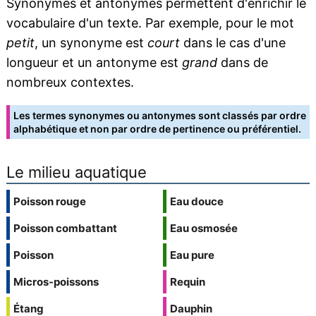
Synonymes et antonymes permettent d'enrichir le
vocabulaire d'un texte. Par exemple, pour le mot
petit
, un synonyme est
court
dans le cas d'une
longueur et un antonyme est
grand
dans de
nombreux contextes.
Les termes synonymes ou antonymes sont classés par ordre
alphabétique et non par ordre de pertinence ou préférentiel.
Le milieu aquatique
Poisson rouge
Eau douce
Poisson combattant
Eau osmosée
Poisson
Eau pure
Micros-poissons
Requin
Étang
Dauphin