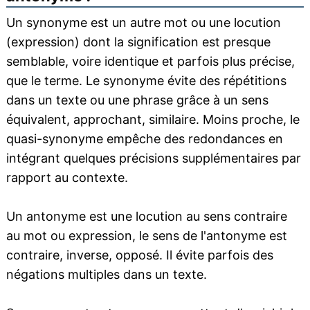
Un synonyme est un autre mot ou une locution
(expression) dont la signification est presque
semblable, voire identique et parfois plus précise,
que le terme. Le synonyme évite des répétitions
dans un texte ou une phrase grâce à un sens
équivalent, approchant, similaire. Moins proche, le
quasi-synonyme empêche des redondances en
intégrant quelques précisions supplémentaires par
rapport au contexte.
Un antonyme est une locution au sens contraire
au mot ou expression, le sens de l'antonyme est
contraire, inverse, opposé. Il évite parfois des
négations multiples dans un texte.