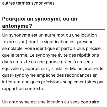
autres termes synonymes.
Pourquoi un synonyme ou un
antonyme ?
Un synonyme est un autre mot ou une locution
(expression) dont la signification est presque
semblable, voire identique et parfois plus précise,
que le terme. Le synonyme évite des répétitions
dans un texte ou une phrase grâce à un sens
équivalent, approchant, similaire. Moins proche, le
quasi-synonyme empêche des redondances en
intégrant quelques précisions supplémentaires par
rapport au contexte.
Un antonyme est une locution au sens contraire