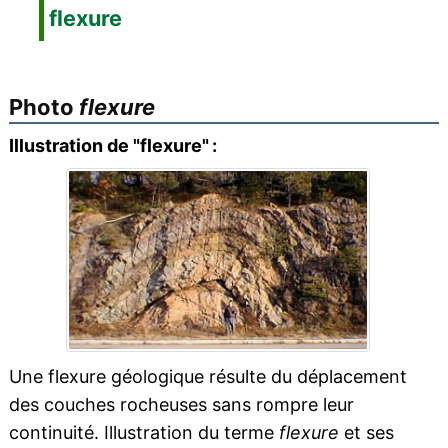
flexure
Photo
flexure
Illustration de "flexure" :
Une flexure géologique résulte du déplacement
des couches rocheuses sans rompre leur
continuité. Illustration du terme
flexure
et ses