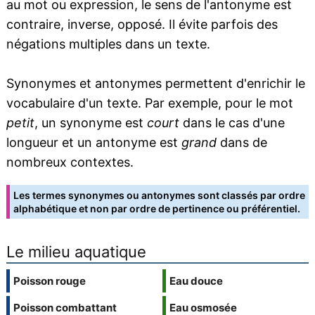
au mot ou expression, le sens de l'antonyme est
contraire, inverse, opposé. Il évite parfois des
négations multiples dans un texte.
Synonymes et antonymes permettent d'enrichir le
vocabulaire d'un texte. Par exemple, pour le mot
petit
, un synonyme est
court
dans le cas d'une
longueur et un antonyme est
grand
dans de
nombreux contextes.
Les termes synonymes ou antonymes sont classés par ordre
alphabétique et non par ordre de pertinence ou préférentiel.
Le milieu aquatique
Poisson rouge
Eau douce
Poisson combattant
Eau osmosée