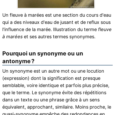
Un fleuve à marées est une section du cours d'eau
qui a des niveaux d'eau de jusant et de reflux sous
l'influence de la marée. Illustration du terme
fleuve
à marées
et ses autres termes synonymes.
Pourquoi un synonyme ou un
antonyme ?
Un synonyme est un autre mot ou une locution
(expression) dont la signification est presque
semblable, voire identique et parfois plus précise,
que le terme. Le synonyme évite des répétitions
dans un texte ou une phrase grâce à un sens
équivalent, approchant, similaire. Moins proche, le
quasi-synonyme empêche des redondances en