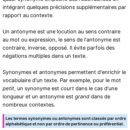
intégrant quelques précisions supplémentaires par
rapport au contexte.
Un antonyme est une locution au sens contraire
au mot ou expression, le sens de l'antonyme est
contraire, inverse, opposé. Il évite parfois des
négations multiples dans un texte.
Synonymes et antonymes permettent d'enrichir le
vocabulaire d'un texte. Par exemple, pour le mot
petit
, un synonyme est
court
dans le cas d'une
longueur et un antonyme est
grand
dans de
nombreux contextes.
Les termes synonymes ou antonymes sont classés par ordre
alphabétique et non par ordre de pertinence ou préférentiel.