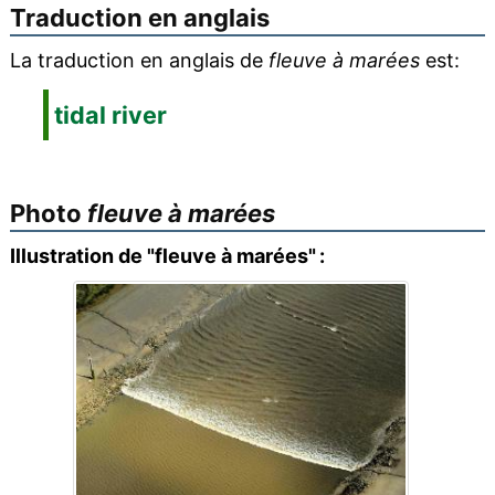
Traduction en anglais
La traduction en anglais de
fleuve à marées
est:
tidal river
Photo
fleuve à marées
Illustration de "fleuve à marées" :