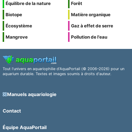
Équilibre de la nature
Forêt
Biotope
Matière organique
Écosystème
Gaz à effet de serre
Mangrove
Pollution de l'eau
Tout l'univers en aquariophilie d'AquaPortail (© 2006–2026) pour un
aquarium durable. Textes et images soumis à droits d'auteur.
Manuels aquariologie
Contact
Équipe AquaPortail