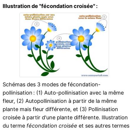
Illustration de "fécondation croisée" :
Schémas des 3 modes de fécondation-
pollinisation : (1) Auto-pollinisation avec la même
fleur, (2) Autopollinisation à partir de la même
plante mais fleur différente, et (3) Pollinisation
croisée à partir d'une plante différente. Illustration
du terme
fécondation croisée
et ses autres termes