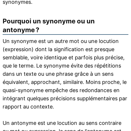
synonymes.
Pourquoi un synonyme ou un
antonyme ?
Un synonyme est un autre mot ou une locution
(expression) dont la signification est presque
semblable, voire identique et parfois plus précise,
que le terme. Le synonyme évite des répétitions
dans un texte ou une phrase grâce à un sens
équivalent, approchant, similaire. Moins proche, le
quasi-synonyme empêche des redondances en
intégrant quelques précisions supplémentaires par
rapport au contexte.
Un antonyme est une locution au sens contraire