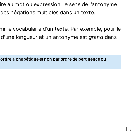
re au mot ou expression, le sens de l'antonyme
s des négations multiples dans un texte.
 le vocabulaire d'un texte. Par exemple, pour le
 d'une longueur et un antonyme est
grand
dans
rdre alphabétique et non par ordre de pertinence ou
L