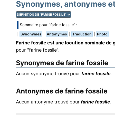
Synonymes, antonymes et t
DÉFINITION DE "FARINE FOSSILE" →
Sommaire pour "farine fossile" :
|
|
|
|
Synonymes
Antonymes
Traduction
Photo
Farine fossile est une locution nominale de 
pour "farine fossile".
Synonymes de
farine fossile
Aucun synonyme trouvé pour
farine fossile
.
Antonymes de
farine fossile
Aucun antonyme trouvé pour
farine fossile
.