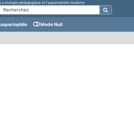
La biologie pédagogique et l'aquariophilie moderne
aquariophile
Mode Nuit