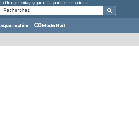
La biologie pédagogique et l'aquariophilie moderne
aquariophile
Mode Nuit