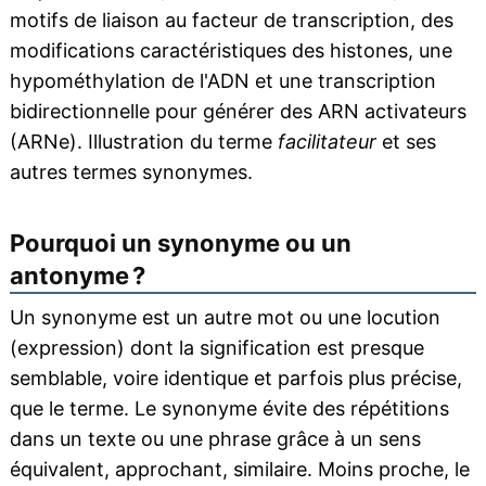
motifs de liaison au facteur de transcription, des
modifications caractéristiques des histones, une
hypométhylation de l'ADN et une transcription
bidirectionnelle pour générer des ARN activateurs
(ARNe). Illustration du terme
facilitateur
et ses
autres termes synonymes.
Pourquoi un synonyme ou un
antonyme ?
Un synonyme est un autre mot ou une locution
(expression) dont la signification est presque
semblable, voire identique et parfois plus précise,
que le terme. Le synonyme évite des répétitions
dans un texte ou une phrase grâce à un sens
équivalent, approchant, similaire. Moins proche, le