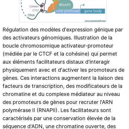
Régulation des modèles d'expression génique par
des activateurs génomiques. Illustration de la
boucle chromosomique activateur-promoteur
(médiée par le CTCF et la cohésine) qui permet
aux éléments facilitateurs distaux d'interagir
physiquement avec et d'activer les promoteurs de
gènes. Ces interactions augmentent la liaison des
facteurs de transcription, des modificateurs de la
chromatine et du complexe médiateur au niveau
des promoteurs de gènes pour recruter l'ARN
polymérase II (RNAPII). Les facilitateurs sont
caractérisés par une conservation élevée de la
séquence d'ADN, une chromatine ouverte, des