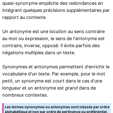
quasi-synonyme empêche des redondances en
intégrant quelques précisions supplémentaires par
rapport au contexte.
Un antonyme est une locution au sens contraire
au mot ou expression, le sens de l'antonyme est
contraire, inverse, opposé. Il évite parfois des
négations multiples dans un texte.
Synonymes et antonymes permettent d'enrichir le
vocabulaire d'un texte. Par exemple, pour le mot
petit
, un synonyme est
court
dans le cas d'une
longueur et un antonyme est
grand
dans de
nombreux contextes.
Les termes synonymes ou antonymes sont classés par ordre
alphabétique et non par ordre de pertinence ou préférentiel.