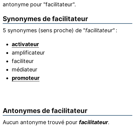
antonyme pour "facilitateur".
Synonymes de
facilitateur
5 synonymes (sens proche) de "
facilitateur
" :
activateur
amplificateur
faciliteur
médiateur
promoteur
Antonymes de
facilitateur
Aucun antonyme trouvé pour
facilitateur
.