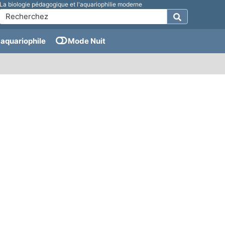
La biologie pédagogique et l'aquariophilie moderne
aquariophile
Mode Nuit